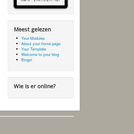
Meest gelezen
Your Modules
About your home page
Your Template
Welcome to your blog
Bingo!
Wie is er online?