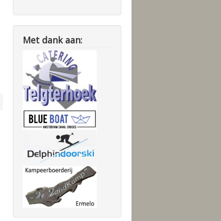
Met dank aan: