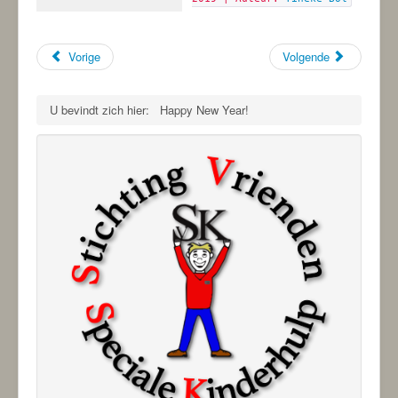
Vorige
Volgende
U bevindt zich hier:
Happy New Year!