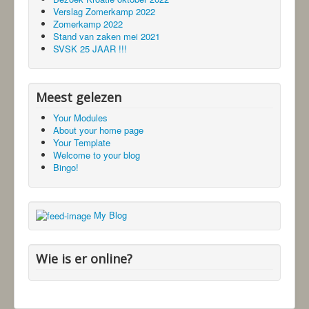
Verslag Zomerkamp 2022
Zomerkamp 2022
Stand van zaken mei 2021
SVSK 25 JAAR !!!
Meest gelezen
Your Modules
About your home page
Your Template
Welcome to your blog
Bingo!
My Blog
Wie is er online?